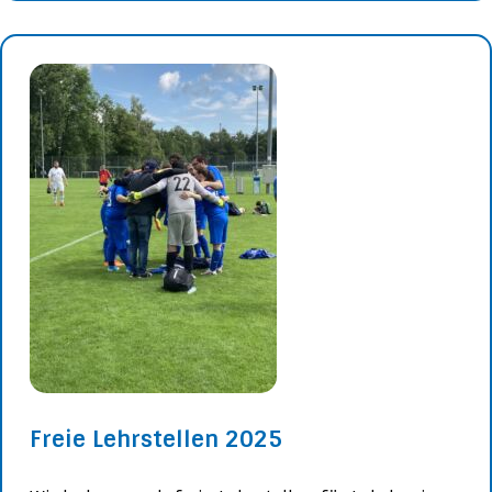
Freie Lehrstellen 2025