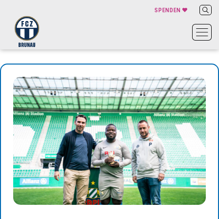
SPENDEN