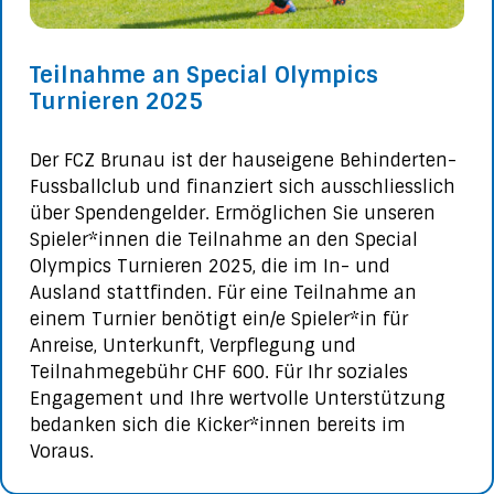
Teilnahme an Special Olympics
Turnieren 2025
Der FCZ Brunau ist der hauseigene Behinderten-
Fussballclub und finanziert sich ausschliesslich
über Spendengelder. Ermöglichen Sie unseren
Spieler*innen die Teilnahme an den Special
Olympics Turnieren 2025, die im In- und
Ausland stattfinden. Für eine Teilnahme an
einem Turnier benötigt ein/e Spieler*in für
Anreise, Unterkunft, Verpflegung und
Teilnahmegebühr CHF 600. Für Ihr soziales
Engagement und Ihre wertvolle Unterstützung
bedanken sich die Kicker*innen bereits im
Voraus.