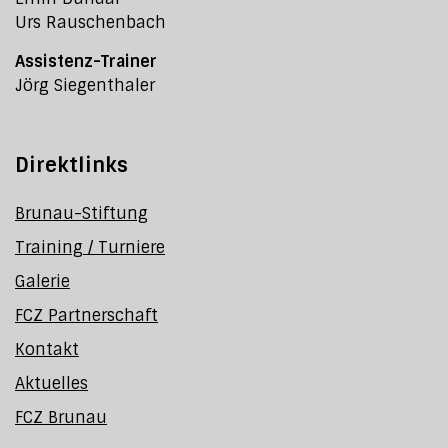
Urs Rauschenbach
Assistenz-Trainer
Jörg Siegenthaler
Direktlinks
Brunau-Stiftung
Training / Turniere
Galerie
FCZ Partnerschaft
Kontakt
Aktuelles
FCZ Brunau