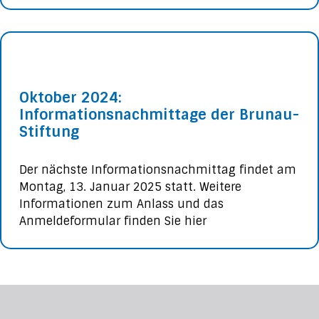
Oktober 2024:
Informationsnachmittage der Brunau-
Stiftung
Der nächste Informationsnachmittag findet am
Montag, 13. Januar 2025 statt. Weitere
Informationen zum Anlass und das
Anmeldeformular finden Sie hier