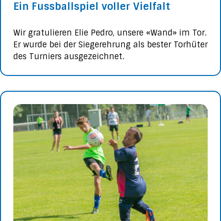
Ein Fussballspiel voller Vielfalt
Wir gratulieren Elie Pedro, unsere «Wand» im Tor.
Er wurde bei der Siegerehrung als bester Torhüter
des Turniers ausgezeichnet.