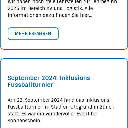
Wir haben noch freie Lehrstellen für Lehrbeginn
2025 im Bereich KV und Logistik. Alle
Informationen dazu finden Sie hier...
MEHR ERFAHREN
September 2024: Inklusions-
Fussballturnier
Am 22. September 2024 fand das Inklusions-
Fussballturnier im Stadion Utogrund in Zürich
statt. Es war ein wundervoller Event bei
Sonnenschein.