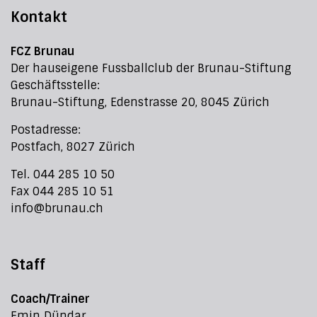
Kontakt
FCZ Brunau
Der hauseigene Fussballclub der Brunau-Stiftung
Geschäftsstelle:
Brunau-Stiftung, Edenstrasse 20, 8045 Zürich
Postadresse:
Postfach, 8027 Zürich
Tel. 044 285 10 50
Fax 044 285 10 51
info@brunau.ch
Staff
Coach/Trainer
Emin Dündar