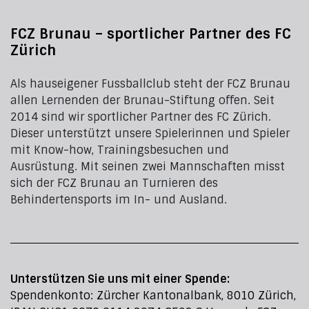
FCZ Brunau – sportlicher Partner des FC
Zürich
Als hauseigener Fussballclub steht der FCZ Brunau
allen Lernenden der Brunau-Stiftung offen. Seit
2014 sind wir sportlicher Partner des FC Zürich.
Dieser unterstützt unsere Spielerinnen und Spieler
mit Know-how, Trainingsbesuchen und
Ausrüstung. Mit seinen zwei Mannschaften misst
sich der FCZ Brunau an Turnieren des
Behindertensports im In- und Ausland.
Unterstützen Sie uns mit einer Spende:
Spendenkonto: Zürcher Kantonalbank, 8010 Zürich,