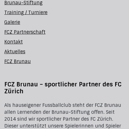
Brunau-Stiftung
Training / Turniere
Galerie
FCZ Partnerschaft
Kontakt
Aktuelles
FCZ Brunau
FCZ Brunau – sportlicher Partner des FC
Zürich
Als hauseigener Fussballclub steht der FCZ Brunau
allen Lernenden der Brunau-Stiftung offen. Seit
2014 sind wir sportlicher Partner des FC Zürich.
Dieser unterstützt unsere Spielerinnen und Spieler