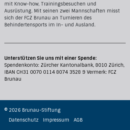
mit Know-how, Trainingsbesuchen und
Ausrüstung. Mit seinen zwei Mannschaften misst
sich der FCZ Brunau an Turnieren des
Behindertensports im In- und Ausland.
Unterstützen Sie uns mit einer Spende:
Spendenkonto: Zürcher Kantonalbank, 8010 Zürich,
IBAN CH31 0070 0114 8074 3528 9 Vermerk: FCZ
Brunau
© 2026 Brunau-Stiftung
Datenschutz
Impressum
AGB