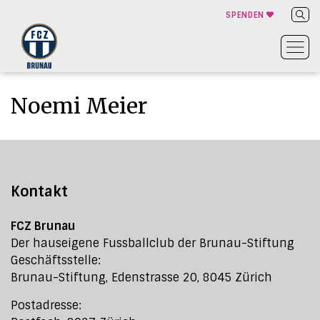
SPENDEN
Noemi Meier
Kontakt
FCZ Brunau
Der hauseigene Fussballclub der Brunau-Stiftung
Geschäftsstelle:
Brunau-Stiftung, Edenstrasse 20, 8045 Zürich
Postadresse: