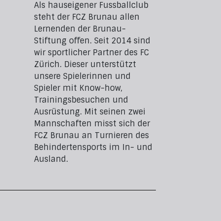
Als hauseigener Fussballclub
steht der FCZ Brunau allen
Lernenden der Brunau-
Stiftung offen. Seit 2014 sind
wir sportlicher Partner des FC
Zürich. Dieser unterstützt
unsere Spielerinnen und
Spieler mit Know-how,
Trainingsbesuchen und
Ausrüstung. Mit seinen zwei
Mannschaften misst sich der
FCZ Brunau an Turnieren des
Behindertensports im In- und
Ausland.