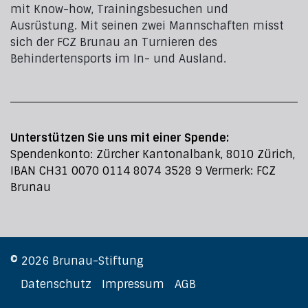
mit Know-how, Trainingsbesuchen und
Ausrüstung. Mit seinen zwei Mannschaften misst
sich der FCZ Brunau an Turnieren des
Behindertensports im In- und Ausland.
Unterstützen Sie uns mit einer Spende:
Spendenkonto: Zürcher Kantonalbank, 8010 Zürich,
IBAN CH31 0070 0114 8074 3528 9 Vermerk: FCZ
Brunau
© 2026 Brunau-Stiftung
Datenschutz
Impressum
AGB