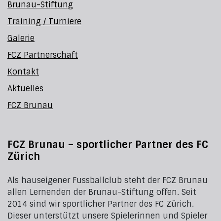
Brunau-Stiftung
Training / Turniere
Galerie
FCZ Partnerschaft
Kontakt
Aktuelles
FCZ Brunau
FCZ Brunau – sportlicher Partner des FC
Zürich
Als hauseigener Fussballclub steht der FCZ Brunau
allen Lernenden der Brunau-Stiftung offen. Seit
2014 sind wir sportlicher Partner des FC Zürich.
Dieser unterstützt unsere Spielerinnen und Spieler