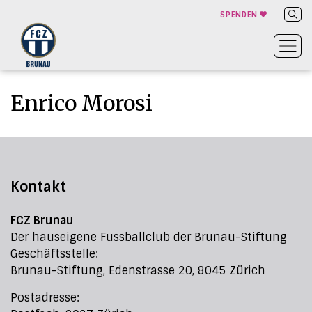
SPENDEN
Enrico Morosi
Kontakt
FCZ Brunau
Der hauseigene Fussballclub der Brunau-Stiftung
Geschäftsstelle:
Brunau-Stiftung, Edenstrasse 20, 8045 Zürich
Postadresse: